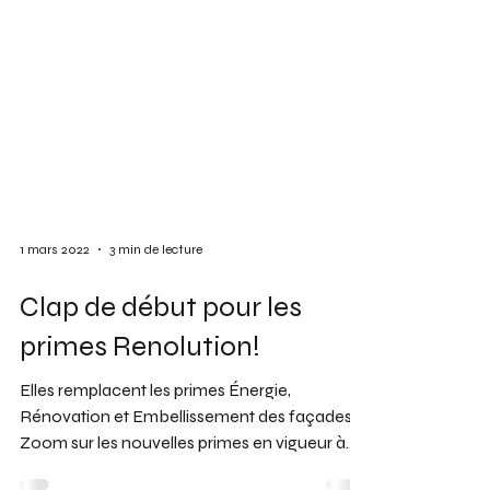
1 mars 2022
3 min de lecture
Clap de début pour les
primes Renolution!
Elles remplacent les primes Énergie,