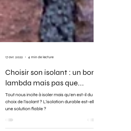
17 avr. 2022
4 min de lecture
Choisir son isolant : un bon
lambda mais pas que...
Tout nous incite à isoler mais qu'en est-il du
choix de l'isolant ? L'isolation durable est-elle
une solution fiable ?