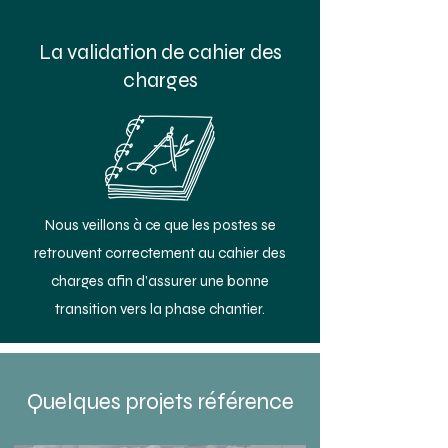
La validation de cahier des
charges
Nous veillons à ce que les postes se
retrouvent correctement au cahier des
charges afin d’assurer une bonne
transition vers la phase chantier.
Quelques projets référence