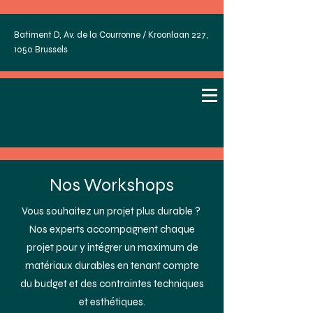
Batiment D, Av. de la Courronne / Kroonlaan 227,
1050 Brussels
Nos Workshops
Vous souhaitez un projet plus durable ?
Nos experts accompagnent chaque
projet pour y intégrer un maximum de
matériaux durables en tenant compte
du budget et des contraintes techniques
et esthétiques.