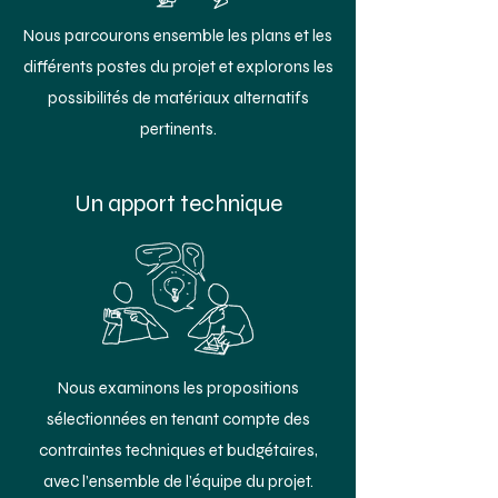
Nous parcourons ensemble les plans et les
différents postes du projet et explorons les
possibilités de matériaux alternatifs
pertinents.
Un apport technique
Nous examinons les propositions
sélectionnées en tenant compte des
contraintes techniques et budgétaires,
avec l’ensemble de l’équipe du projet.