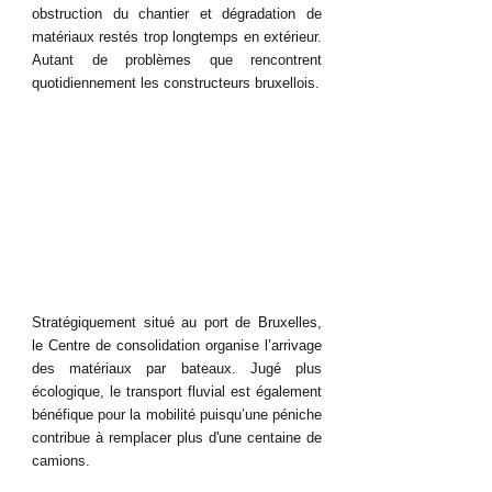
obstruction du chantier et dégradation de 
matériaux restés trop longtemps en extérieur. 
Autant de problèmes que rencontrent 
quotidiennement les constructeurs bruxellois.
Stratégiquement situé au port de Bruxelles, 
le Centre de consolidation organise l’arrivage 
des matériaux par bateaux. Jugé plus 
écologique, le transport fluvial est également 
bénéfique pour la mobilité puisqu’une péniche 
contribue à remplacer plus d'une centaine de 
camions. 