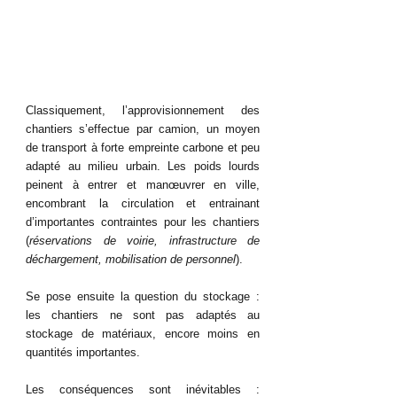
Classiquement, l’approvisionnement des 
chantiers s’effectue par camion, un moyen 
de transport à forte empreinte carbone et peu 
adapté au milieu urbain. Les poids lourds 
peinent à entrer et manœuvrer en ville, 
encombrant la circulation et entrainant 
d’importantes contraintes pour les chantiers 
(
réservations de voirie, infrastructure de 
déchargement, mobilisation de personnel
). 
Se pose ensuite la question du stockage : 
les chantiers ne sont pas adaptés au 
stockage de matériaux, encore moins en 
quantités importantes. 
Les conséquences sont inévitables : 