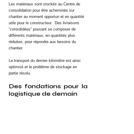
Les matériaux sont stockés au Centre de 
consolidation pour être acheminés sur 
chantier au moment opportun et en quantité 
utile pour le constructeur.  Des livraisons 
“consolidées” pouvant se composer de 
différents matériaux, en quantités plus 
réduites, pour répondre aux besoins du 
chantier. 
Le transport du dernier kilomètre est ainsi 
optimisé et le problème de stockage en 
partie résolu.
Des fondations pour la 
logistique de demain