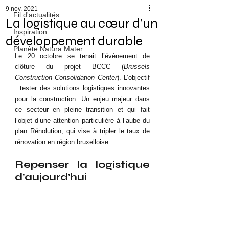
9 nov. 2021
Fil d'actualités
La logistique au cœur d’un
Inspiration
développement durable
Planète Natura Mater
Le 20 octobre se tenait l’évènement de 
clôture du 
projet BCCC
 (
Brussels 
Construction Consolidation Center
). L’objectif 
: tester
des solutions logistiques innovantes 
pour la construction. Un enjeu majeur dans 
ce secteur en pleine transition et qui fait 
l’objet d’une attention particulière à l’aube du 
plan Rénolution
, qui vise à tripler le taux de 
rénovation en région bruxelloise.
Repenser la logistique 
d’aujourd’hui