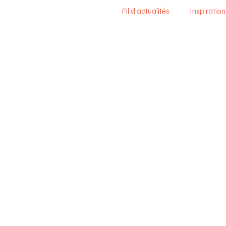
Fil d'actualités
Inspiration