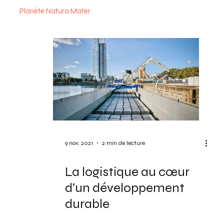
Planète Natura Mater
9 nov. 2021
2 min de lecture
La logistique au cœur
d’un développement
durable