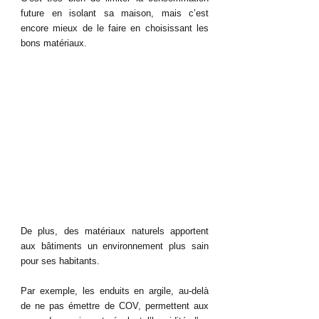
future en isolant sa maison, mais c’est 
encore mieux de le faire en choisissant les 
bons matériaux.
De plus, des matériaux naturels apportent 
aux bâtiments un environnement plus sain 
pour ses habitants. 
Par exemple, les enduits en argile, au-delà 
de ne pas émettre de COV, permettent aux 