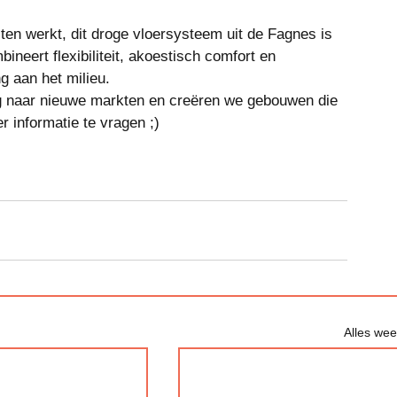
ten werkt, dit droge vloersysteem uit de Fagnes is 
neert flexibiliteit, akoestisch comfort en 
g aan het milieu.
 naar nieuwe markten en creëren we gebouwen die 
 informatie te vragen ;)
Alles we