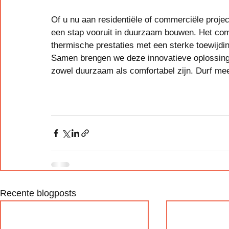
Of u nu aan residentiële of commerciële projec
een stap vooruit in duurzaam bouwen. Het combi
thermische prestaties met een sterke toewijdin
Samen brengen we deze innovatieve oplossing
zowel duurzaam als comfortabel zijn. Durf meer
Recente blogposts