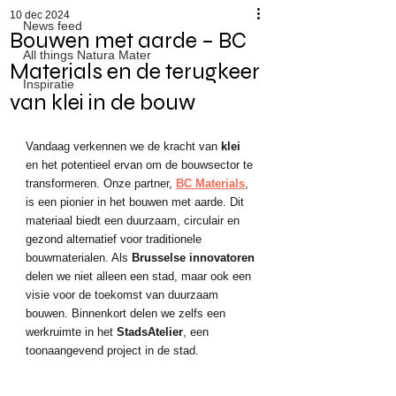
10 dec 2024
News feed
Bouwen met aarde – BC
All things Natura Mater
Materials en de terugkeer
Inspiratie
van klei in de bouw
Vandaag verkennen we de kracht van 
klei
en het potentieel ervan om de bouwsector te 
transformeren. Onze partner, 
BC Materials
, 
is een pionier in het bouwen met aarde. Dit 
materiaal biedt een duurzaam, circulair en 
gezond alternatief voor traditionele 
bouwmaterialen. Als 
Brusselse innovatoren
delen we niet alleen een stad, maar ook een 
visie voor de toekomst van duurzaam 
bouwen. Binnenkort delen we zelfs een 
werkruimte in het 
StadsAtelier
, een 
toonaangevend project in de stad.