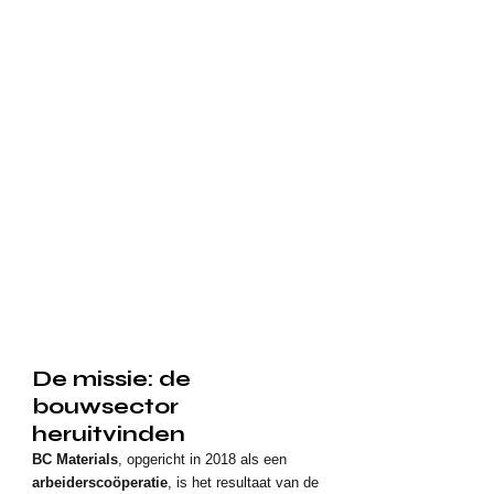
De missie: de 
bouwsector 
heruitvinden
BC Materials
, opgericht in 2018 als een 
arbeiderscoöperatie
, is het resultaat van de 