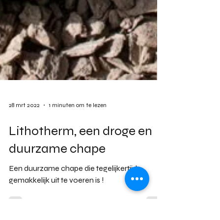
28 mrt 2022
1 minuten om te lezen
Lithotherm, een droge en
duurzame chape
Een duurzame chape die tegelijkertijd
gemakkelijk uit te voeren is !