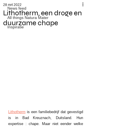
28 mrt 2022
News feed
Lithotherm, een droge en
All things Natura Mater
duurzame chape
Inspiratie
Lithotherm
 is een familiebedrijf dat gevestigd 
is in Bad Kreuznach, Duitsland. Hun 
expertise : chape. Maar niet eender welke 