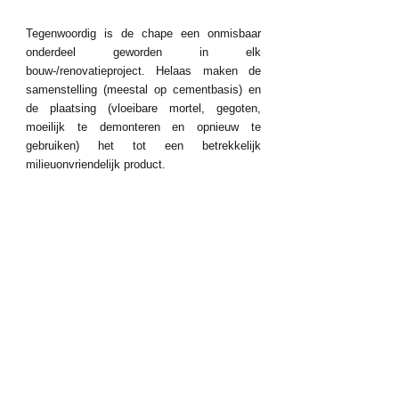
Tegenwoordig is de chape een onmisbaar 
onderdeel geworden in elk 
bouw-/renovatieproject. Helaas maken de 
samenstelling (meestal op cementbasis) en 
de plaatsing (vloeibare mortel, gegoten, 
moeilijk te demonteren en opnieuw te 
gebruiken) het tot een betrekkelijk 
milieuonvriendelijk product.