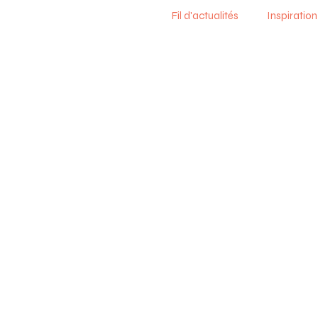
Fil d'actualités
Inspiration