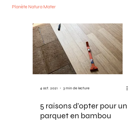
Planète Natura Mater
4 oct. 2021
3 min de lecture
5 raisons d'opter pour un
parquet en bambou