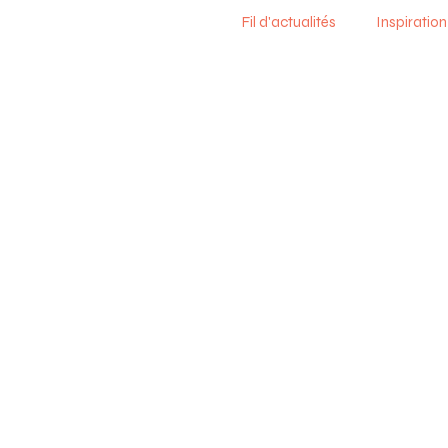
Fil d'actualités
Inspiration