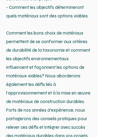
- Comment les objectifs détermineront
quels matériaux sont des options viables.
Comment les bons choix de matériaux
permettent de se conformer aux critères
de durabilité de la taxonomie et comment
les objectifs environnementaux
influencent et façonnent les options de
matériaux viables? Nous aborderons
également les défis liés à
l'approvisionnement et à la mise en œuvre
de matériaux de construction durables.
Forts de nos années d'expérience, nous
partagerons des conseils pratiques pour
relever ces défis et intégrer avec succès
des matériaux durables dans vos projets.