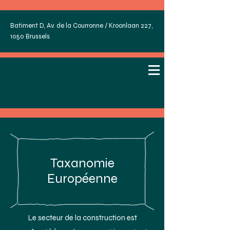
Batiment D, Av. de la Courronne / Kroonlaan 227,
1050 Brussels
Taxanomie
Européenne
Le secteur de la construction est