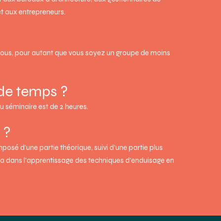
et aux entrepreneurs.
ous, pour autant que vous soyez un groupe de moins
de temps ?
 séminaire est de 2 heures.
 ?
posé d’une partie théorique, suivi d’une partie plus
ra dans l'apprentissage des techniques d'enduisage en