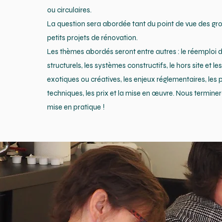
ou circulaires.
La question sera abordée tant du point de vue des gro
petits projets de rénovation.
Les thèmes abordés seront entre autres : le réemploi 
structurels, les systèmes constructifs, le hors site et l
exotiques ou créatives, les enjeux réglementaires, les 
techniques, les prix et la mise en œuvre. Nous termine
mise en pratique !