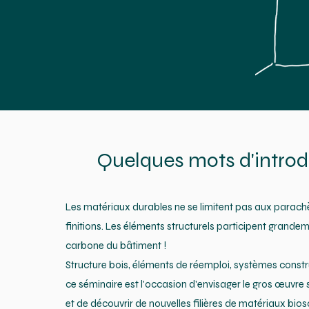
Quelques mots d'introd
Les matériaux durables ne se limitent pas aux parac
finitions. Les éléments structurels participent grande
carbone du bâtiment !
Structure bois, éléments de réemploi, systèmes constru
ce séminaire est l'occasion d'envisager le gros œuvre 
et de découvrir de nouvelles filières de matériaux bi