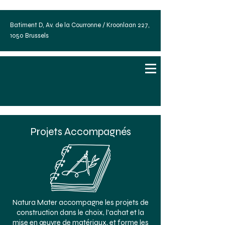
Batiment D, Av. de la Courronne / Kroonlaan 227,
1050 Brussels
Projets Accompagnés
Natura Mater accompagne les projets de
construction dans le choix, l'achat et la
mise en œuvre de matériaux, et forme les