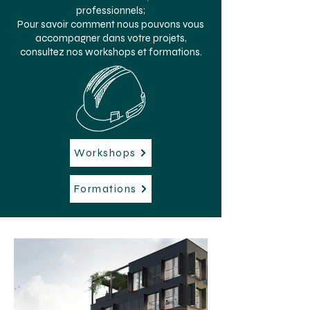
professionnels;
Pour savoir comment nous pouvons vous
accompagner dans votre projets,
consultez nos workshops et formations.
Workshops
Formations