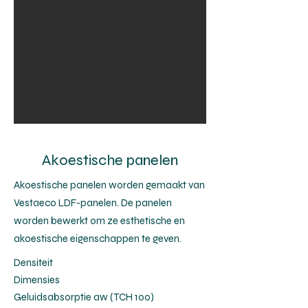
Akoestische panelen
Akoestische panelen worden gemaakt van
Vestaeco LDF-panelen. De panelen
worden bewerkt om ze esthetische en
akoestische eigenschappen te geven.
Densiteit
Dimensies
Geluidsabsorptie αw (TCH 100)