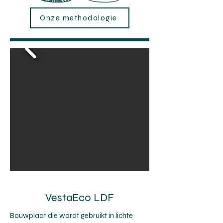
Onze methodologie
VestaEco LDF
Bouwplaat die wordt gebruikt in lichte