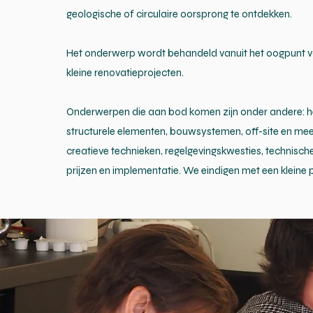
geologische of circulaire oorsprong te ontdekken.
Het onderwerp wordt behandeld vanuit het oogpunt v
kleine renovatieprojecten.
Onderwerpen die aan bod komen zijn onder andere: h
structurele elementen, bouwsystemen, off-site en mee
creatieve technieken, regelgevingskwesties, technisc
prijzen en implementatie. We eindigen met een kleine p