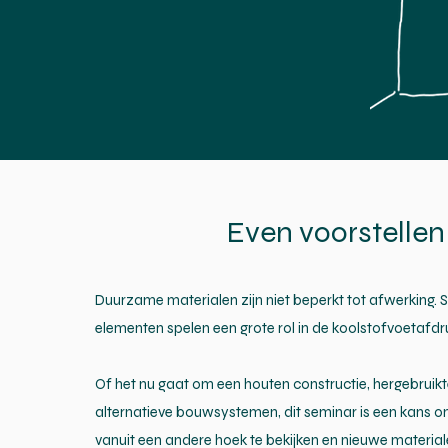
Even voorstellen
Duurzame materialen zijn niet beperkt tot afwerking. S
elementen spelen een grote rol in de koolstofvoetafd
Of het nu gaat om een houten constructie, hergebruik
alternatieve bouwsystemen, dit seminar is een kans 
vanuit een andere hoek te bekijken en nieuwe material