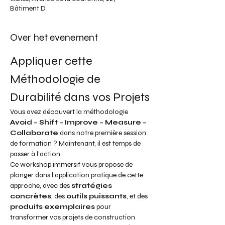
Bâtiment D
Over het evenement
Appliquer cette 
Méthodologie de 
Durabilité dans vos Projets
Vous avez découvert la méthodologie 
Avoid – Shift – Improve – Measure – 
Collaborate
 dans notre première session 
de formation ? Maintenant, il est temps de 
passer à l’action.
Ce workshop immersif vous propose de 
plonger dans l’application pratique de cette 
approche, avec des 
stratégies 
concrètes
, des 
outils puissants
, et des 
produits exemplaires
 pour 
transformer vos projets de construction 