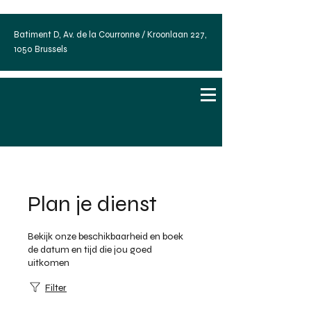
Batiment D, Av. de la Courronne / Kroonlaan 227,
1050 Brussels
Plan je dienst
Bekijk onze beschikbaarheid en boek
de datum en tijd die jou goed
uitkomen
Filter