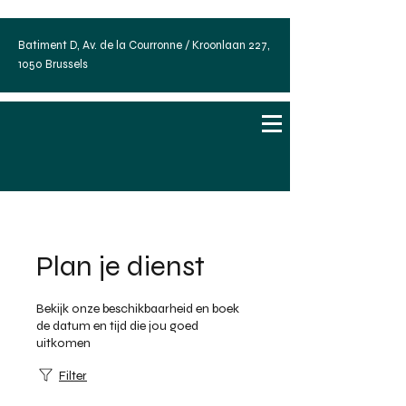
Batiment D, Av. de la Courronne / Kroonlaan 227,
1050 Brussels
Plan je dienst
Bekijk onze beschikbaarheid en boek
de datum en tijd die jou goed
uitkomen
Filter