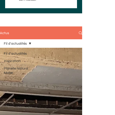
Actus
Fil d'actualités
Fil d'actualités
Inspiration
Planète Natura
Mater