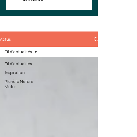
Actus
Fil d'actualités
Fil d'actualités
Inspiration
Planète Natura
Mater