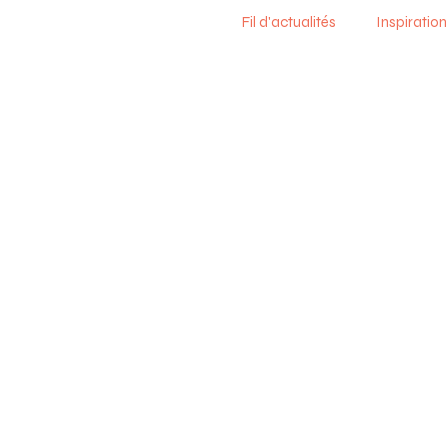
Fil d'actualités
Inspiration