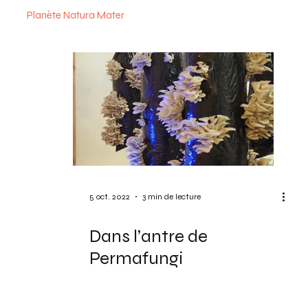
Planète Natura Mater
5 oct. 2022
3 min de lecture
Dans l’antre de
Permafungi