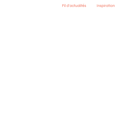
Fil d'actualités
Inspiration