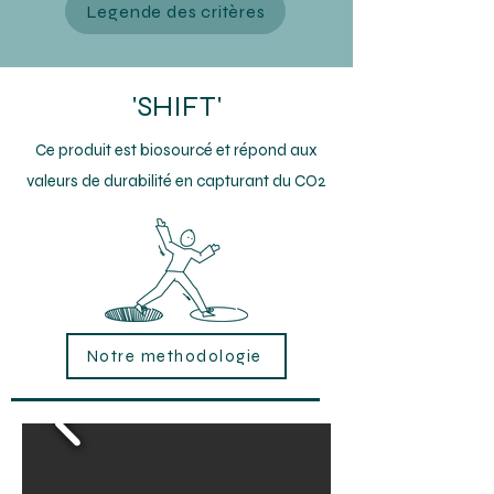
Legende des critères
'SHIFT'
Ce produit est biosourcé et répond aux
valeurs de durabilité en capturant du CO2
Notre methodologie