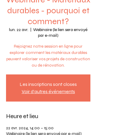
durables - pourquoi et
comment?
lun. 22 avr.
  |  
Webinaire (le lien sera envoyé
par e-mail)
Rejoignez notre session en ligne pour
explorer comment les matériaux durables
peuvent valoriser vos projets de construction
ou de rénovation.
Les inscriptions sont closes
Voir d'autres événements
Heure et lieu
22 avr. 2024, 14:00 – 15:00
Webinaire (le lien sera envoyé par e-mail)