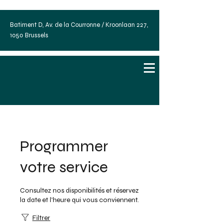
Batiment D, Av. de la Courronne / Kroonlaan 227,
1050 Brussels
Programmer
votre service
Consultez nos disponibilités et réservez
la date et l'heure qui vous conviennent.
Filtrer