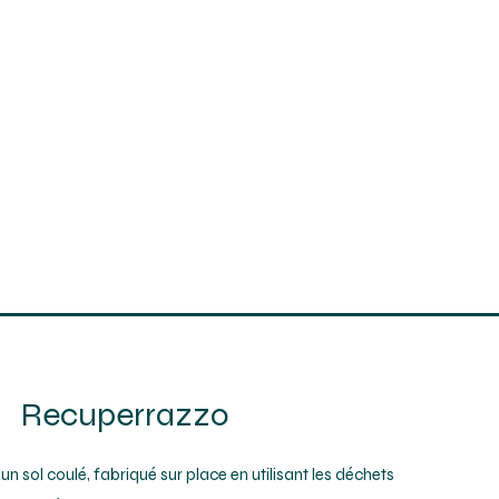
Recuperrazzo
n sol coulé, fabriqué sur place en utilisant les déchets