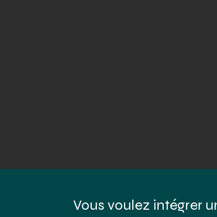
Vous voulez intégrer u