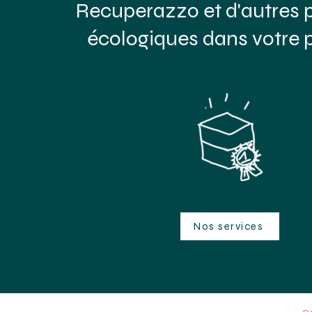
Recuperazzo et d'autres 
écologiques dans votre p
Nos services