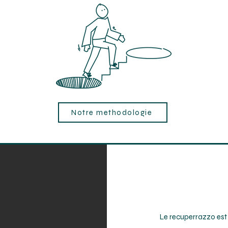
Notre methodologie
Le recuperrazzo est u