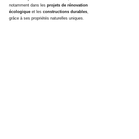
notamment dans les 
projets de rénovation 
écologique
 et les 
constructions durables
, 
grâce à ses propriétés naturelles uniques.