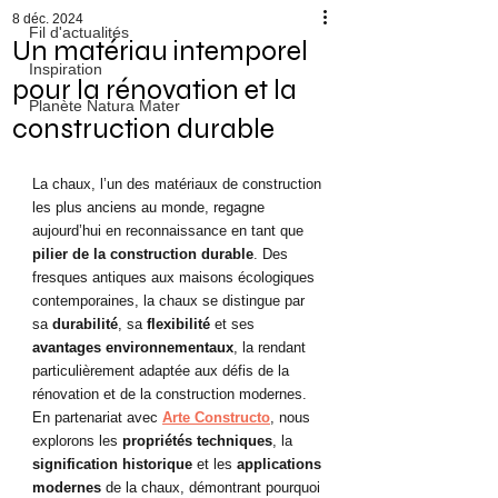
8 déc. 2024
Fil d'actualités
Un matériau intemporel
Inspiration
pour la rénovation et la
Planète Natura Mater
construction durable
La chaux, l’un des matériaux de construction 
les plus anciens au monde, regagne 
aujourd’hui en reconnaissance en tant que 
pilier de la construction durable
. Des 
fresques antiques aux maisons écologiques 
contemporaines, la chaux se distingue par 
sa 
durabilité
, sa 
flexibilité
 et ses 
avantages environnementaux
, la rendant 
particulièrement adaptée aux défis de la 
rénovation et de la construction modernes.
En partenariat avec 
Arte Constructo
, nous 
explorons les 
propriétés techniques
, la 
signification historique
 et les 
applications 
modernes
 de la chaux, démontrant pourquoi 