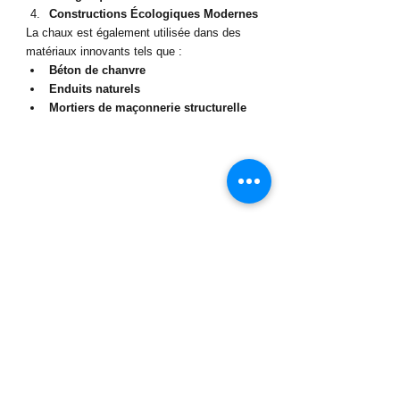
Constructions Écologiques Modernes
La chaux est également utilisée dans des 
matériaux innovants tels que :
Béton de chanvre
Enduits naturels
Mortiers de maçonnerie structurelle
Pourquoi la chaux 