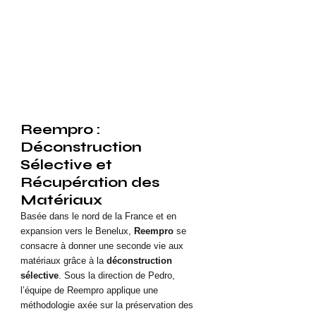
Reempro : 
Déconstruction 
Sélective et 
Récupération des 
Matériaux
Basée dans le nord de la France et en 
expansion vers le Benelux, 
Reempro
 se 
consacre à donner une seconde vie aux 
matériaux grâce à la 
déconstruction 
sélective
. Sous la direction de Pedro, 
l’équipe de Reempro applique une 
méthodologie axée sur la préservation des 