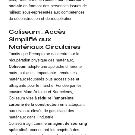
sociale
 en formant des personnes issues de 
milieux sous-représentés aux compétences 
de déconstruction et de récupération.
Coliseum : Accès 
Simplifié aux 
Matériaux Circulaires
Tandis que Reempro se concentre sur la 
récupération physique des matériaux, 
Coliseum
 adopte une approche différente 
mais tout aussi impactante : rendre les 
matériaux récupérés plus accessibles et 
attrayants pour le marché. Fondée par les 
cousins Marc-Antoine et Barthélemy, 
Coliseum vise à 
réduire l’empreinte 
carbone de la construction
 en s’attaquant 
aux niveaux élevés de gaspillage des 
matériaux dans l’industrie.
Coliseum agit comme un 
agent de sourcing 
spécialisé
, connectant les projets à des 