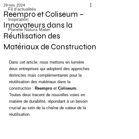
29 nov. 2024
Fil d'actualités
Reempro et Coliseum –
Inspiration
Innovateurs dans la
Planète Natura Mater
Réutilisation des
Matériaux de Construction
Dans cet article, nous mettons en lumière 
deux entreprises qui adoptent des approches 
distinctes mais complémentaires pour la 
réutilisation des matériaux dans la 
construction : 
Reempro
 et 
Coliseum
. 
Toutes deux tracent de nouvelles voies en 
matière de durabilité, répondant à un besoin 
crucial au sein de la chaîne de valeur de la 
réutilisation.