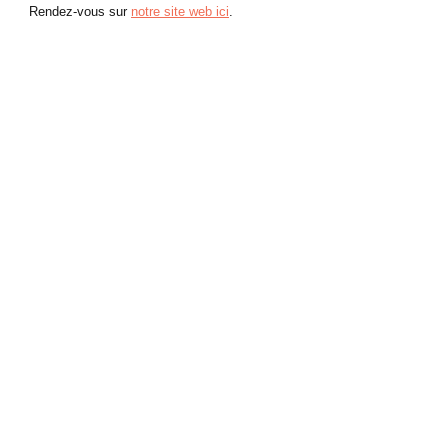
Rendez-vous sur 
notre site web ici
.