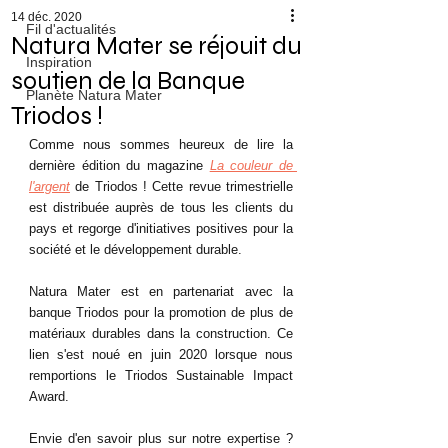
14 déc. 2020
Fil d'actualités
Natura Mater se réjouit du
Inspiration
soutien de la Banque
Planète Natura Mater
Triodos !
Comme nous sommes heureux de lire la 
dernière édition du magazine 
La couleur de 
l'argent
de Triodos ! Cette revue trimestrielle 
est distribuée auprès de tous les clients du 
pays et regorge d'initiatives positives pour la 
société et le développement durable.
Natura Mater est en partenariat avec la 
banque Triodos pour la promotion de plus de 
matériaux durables dans la construction. Ce 
lien s'est noué en juin 2020 lorsque nous 
remportions le Triodos Sustainable Impact 
Award.
Envie d'en savoir plus sur notre expertise ? 