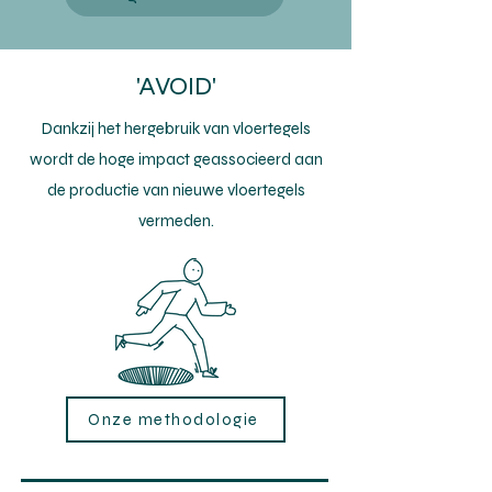
'AVOID'
Dankzij het hergebruik van vloertegels
wordt de hoge impact geassocieerd aan
de productie van nieuwe vloertegels
vermeden.
Onze methodologie